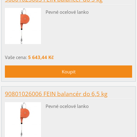
Pevné ocelové lanko
Vaše cena:
5 643,44 Kč
90801026006 FEIN balancér do 6,5 kg
Pevné ocelové lanko