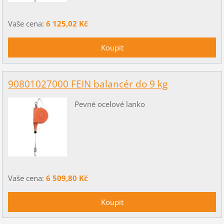
Vaše cena:
6 125,02 Kč
90801027000 FEIN balancér do 9 kg
Pevné ocelové lanko
Vaše cena:
6 509,80 Kč