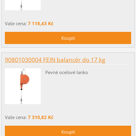
Vaše cena:
7 118,43 Kč
90801030004 FEIN balancér do 17 kg
Pevné ocelové lanko
Vaše cena:
7 310,82 Kč