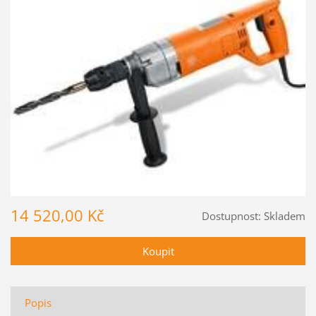
14 520,00 Kč
Dostupnost:
Skladem
Popis