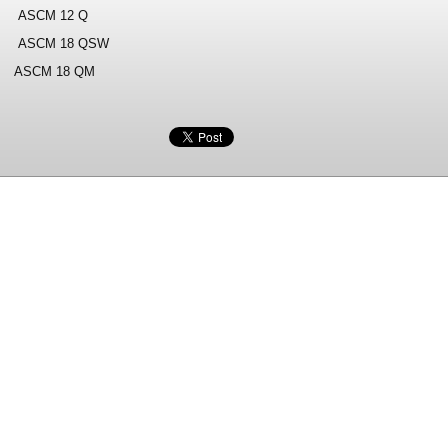
ASCM 12 Q
ASCM 18 QSW
ASCM 18 QM