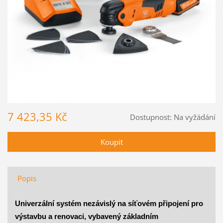
7 423,35 Kč
Dostupnost:
Na vyžádání
Popis
Univerzální systém nezávislý na síťovém připojení pro
výstavbu a renovaci, vybavený základním