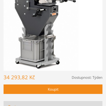
34 293,82 Kč
Dostupnost:
Týden