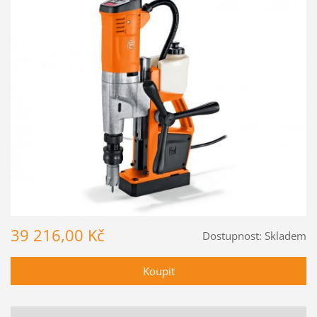
39 216,00 Kč
Dostupnost:
Skladem