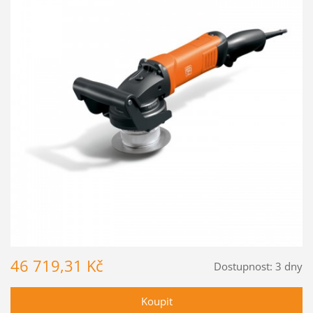
46 719,31 Kč
Dostupnost:
3 dny