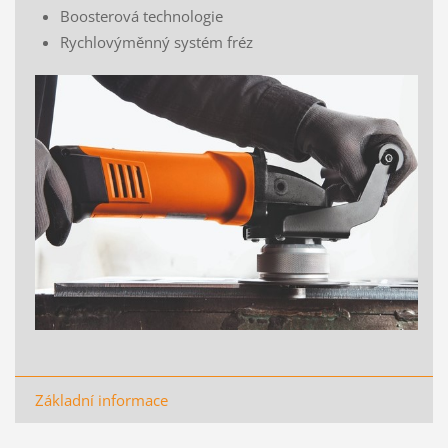
Boosterová technologie
Rychlovýměnný systém fréz
Základní informace