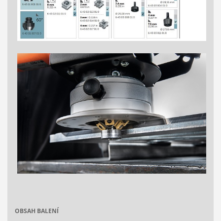
OBSAH BALENÍ