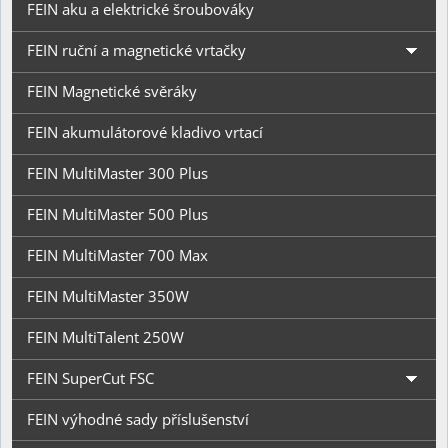
FEIN aku a elektrické šroubováky
FEIN ruční a magnetické vrtačky
FEIN Magnetické svěráky
FEIN akumulátorové kladivo vrtací
FEIN MultiMaster 300 Plus
FEIN MultiMaster 500 Plus
FEIN MultiMaster 700 Max
FEIN MultiMaster 350W
FEIN MultiTalent 250W
FEIN SuperCut FSC
FEIN výhodné sady příslušenství