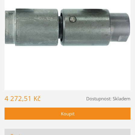
4 272,51 Kč
Dostupnost:
Skladem